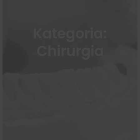
Kategoria:
Chirurgia